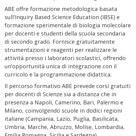
ABE offre formazione metodologica basata
sull'Inquiry Based Science Education (IBSE) e
formazione sperimentale di biologia molecolare
per docenti e studenti della scuola secondaria
di secondo grado. Fornisce gratuitamente
strumentazioni e reagenti per realizzare le
attività presso i laboratori scolastici, offrendo
un’opportunità unica di integrazione con il
curricolo e la programmazione didattica.
Il percorso formativo ABE prevede corsi gratuiti
per docenti di Scienze sia a distanza che in
presenza a Napoli, Camerino, Bari, Palermo e
Milano, coinvolgendo scuole in dodici regioni
italiane (Campania, Lazio, Puglia, Basilicata,
Umbria, Marche, Abruzzo, Molise, Lombardia,
Emilia Romagna, Sicilia e Sardegna).