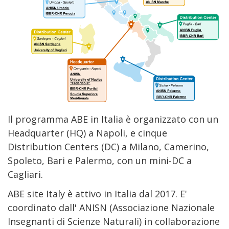
Il programma ABE in Italia è organizzato con un
Headquarter (HQ) a Napoli, e cinque
Distribution Centers (DC) a Milano, Camerino,
Spoleto, Bari e Palermo, con un mini-DC a
Cagliari.
ABE site Italy è attivo in Italia dal 2017. E'
coordinato dall' ANISN (Associazione Nazionale
Insegnanti di Scienze Naturali) in collaborazione