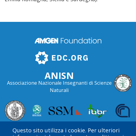
ANISN
Associazione Nazionale Insegnanti di Scienze
Naturali
Questo sito utilizza i cookie. Per ulteriori