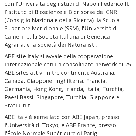
con l’Università degli studi di Napoli Federico II,
l’Istituto di Bioscienze e Biorisorse del CNR
(Consiglio Nazionale della Ricerca), la Scuola
Superiore Meridionale (SSM), l'Università di
Camerino, la Società Italiana di Genetica
Agraria, e la Società dei Naturalisti.
ABE site Italy si avvale della cooperazione
internazionale con un consolidato network di 25
ABE sites attivi in tre continenti: Australia,
Canada, Giappone, Inghilterra, Francia,
Germania, Hong Kong, Irlanda, Italia, Turchia,
Paesi Bassi, Singapore, Turchia, Giappone e
Stati Uniti.
ABE Italy è gemellato con ABE Japan, presso
l'Università di Tokyo, e ABE France, presso
l'École Normale Supérieure di Parigi.