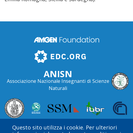
ANISN
Associazione Nazionale Insegnanti di Scienze
Naturali
Questo sito utilizza i cookie. Per ulteriori