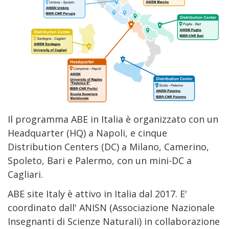
Il programma ABE in Italia è organizzato con un
Headquarter (HQ) a Napoli, e cinque
Distribution Centers (DC) a Milano, Camerino,
Spoleto, Bari e Palermo, con un mini-DC a
Cagliari.
ABE site Italy è attivo in Italia dal 2017. E'
coordinato dall' ANISN (Associazione Nazionale
Insegnanti di Scienze Naturali) in collaborazione