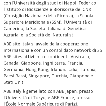
con l’Università degli studi di Napoli Federico II,
l’Istituto di Bioscienze e Biorisorse del CNR
(Consiglio Nazionale della Ricerca), la Scuola
Superiore Meridionale (SSM), l'Università di
Camerino, la Società Italiana di Genetica
Agraria, e la Società dei Naturalisti.
ABE site Italy si avvale della cooperazione
internazionale con un consolidato network di 25
ABE sites attivi in tre continenti: Australia,
Canada, Giappone, Inghilterra, Francia,
Germania, Hong Kong, Irlanda, Italia, Turchia,
Paesi Bassi, Singapore, Turchia, Giappone e
Stati Uniti.
ABE Italy è gemellato con ABE Japan, presso
l'Università di Tokyo, e ABE France, presso
l'École Normale Supérieure di Parigi.