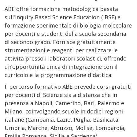
ABE offre formazione metodologica basata
sull'Inquiry Based Science Education (IBSE) e
formazione sperimentale di biologia molecolare
per docenti e studenti della scuola secondaria
di secondo grado. Fornisce gratuitamente
strumentazioni e reagenti per realizzare le
attività presso i laboratori scolastici, offrendo
un’opportunità unica di integrazione con il
curricolo e la programmazione didattica.
Il percorso formativo ABE prevede corsi gratuiti
per docenti di Scienze sia a distanza che in
presenza a Napoli, Camerino, Bari, Palermo e
Milano, coinvolgendo scuole in dodici regioni
italiane (Campania, Lazio, Puglia, Basilicata,
Umbria, Marche, Abruzzo, Molise, Lombardia,
Emilia Romagna, Sicilia e Sardegna).