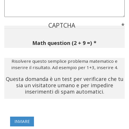
CAPTCHA
Math question (2 + 9 =)
Risolvere questo semplice problema matematico e
inserire il risultato. Ad esempio per 1+3, inserire 4.
Questa domanda è un test per verificare che tu
sia un visitatore umano e per impedire
inserimenti di spam automatici.