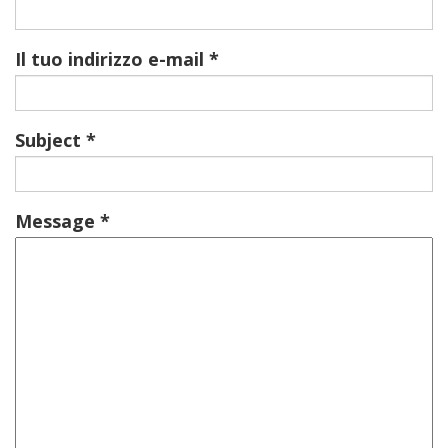
Il tuo indirizzo e-mail
Subject
Message