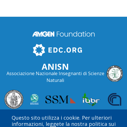
ANISN
Associazione Nazionale Insegnanti di Scienze
Naturali
Questo sito utilizza i cookie. Per ulteriori
informazioni, leggete la nostra politica sui