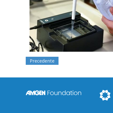
Precedente