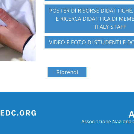
POSTER DI RISORSE DIDATTICHE
E RICERCA DIDATTICA DI MEMB
ITALY STAFF
VIDEO E FOTO DI STUDENTI E D
Riprendi
Associazione Nazionale