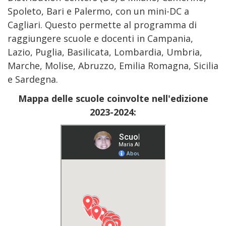
Spoleto, Bari e Palermo, con un mini-DC a
Cagliari. Questo permette al programma di
raggiungere scuole e docenti in Campania,
Lazio, Puglia, Basilicata, Lombardia, Umbria,
Marche, Molise, Abruzzo, Emilia Romagna, Sicilia
e Sardegna.
Mappa delle scuole coinvolte nell'edizione
2023-2024: