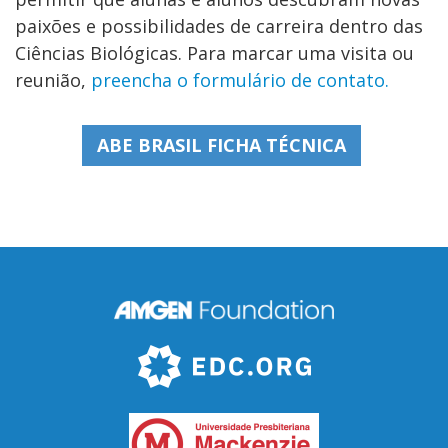
paixões e possibilidades de carreira dentro das
Ciências Biológicas. Para marcar uma visita ou
reunião,
preencha o formulário de contato.