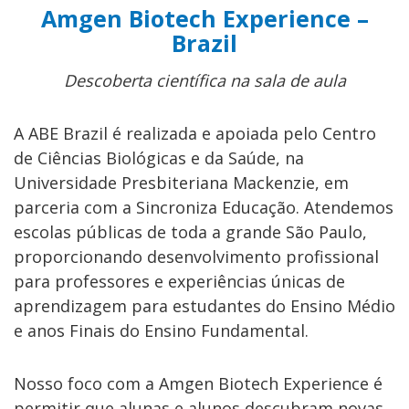
Amgen Biotech Experience –
Brazil
Descoberta científica na sala de aula
A ABE Brazil é realizada e apoiada pelo Centro
de Ciências Biológicas e da Saúde, na
Universidade Presbiteriana Mackenzie, em
parceria com a Sincroniza Educação. Atendemos
escolas públicas de toda a grande São Paulo,
proporcionando desenvolvimento profissional
para professores e experiências únicas de
aprendizagem para estudantes do Ensino Médio
e anos Finais do Ensino Fundamental.
Nosso foco com a Amgen Biotech Experience é
permitir que alunas e alunos descubram novas