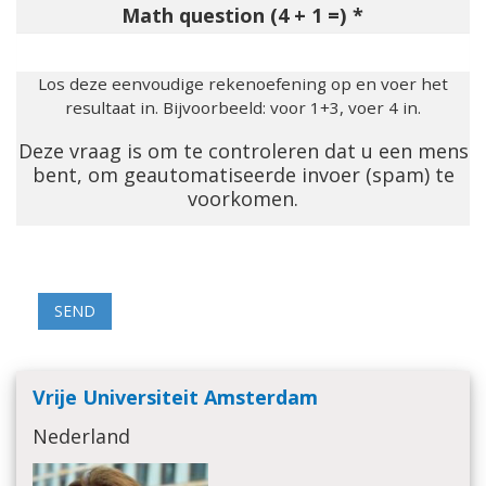
Math question (4 + 1 =)
Los deze eenvoudige rekenoefening op en voer het
resultaat in. Bijvoorbeeld: voor 1+3, voer 4 in.
Deze vraag is om te controleren dat u een mens
bent, om geautomatiseerde invoer (spam) te
voorkomen.
Vrije Universiteit Amsterdam
Nederland