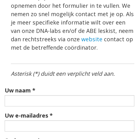
opnemen door het formulier in te vullen. We
nemen zo snel mogelijk contact met je op. Als
je meer specifieke informatie wilt over een
van onze DNA-labs en/of de ABE leskist, neem
dan rechtstreeks via onze
website
contact op
met de betreffende coördinator.
Asterisk (*) duidt een verplicht veld aan.
Uw naam
Uw e-mailadres