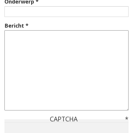
Onderwerp
Bericht
CAPTCHA