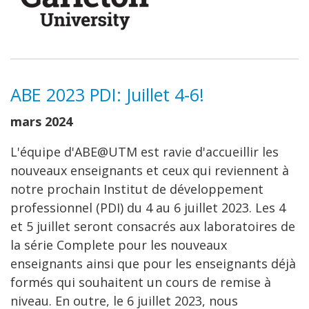
ABE 2023 PDI: Juillet 4-6!
mars 2024
L'équipe d'ABE@UTM est ravie d'accueillir les
nouveaux enseignants et ceux qui reviennent à
notre prochain Institut de développement
professionnel (PDI) du 4 au 6 juillet 2023. Les 4
et 5 juillet seront consacrés aux laboratoires de
la série Complete pour les nouveaux
enseignants ainsi que pour les enseignants déjà
formés qui souhaitent un cours de remise à
niveau. En outre, le 6 juillet 2023, nous