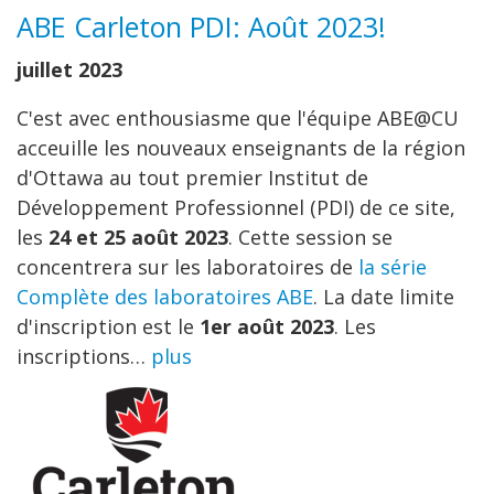
ABE Carleton PDI: Août 2023!
juillet 2023
C'est avec enthousiasme que l'équipe ABE@CU
acceuille les nouveaux enseignants de la région
d'Ottawa au tout premier Institut de
Développement Professionnel (PDI) de ce site,
les
24 et 25 août 2023
. Cette session se
concentrera sur les laboratoires de
la série
Complète des laboratoires ABE
. La date limite
d'inscription est le
1er août 2023
. Les
inscriptions…
plus