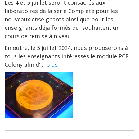
Les 4 et 5 juillet seront consacrés aux
laboratoires de la série Complete pour les
nouveaux enseignants ainsi que pour les
enseignants déjà formés qui souhaitent un
cours de remise à niveau.
En outre, le 5 juillet 2024, nous proposerons à
tous les enseignants intéressés le module PCR
Colony afin d'…
plus