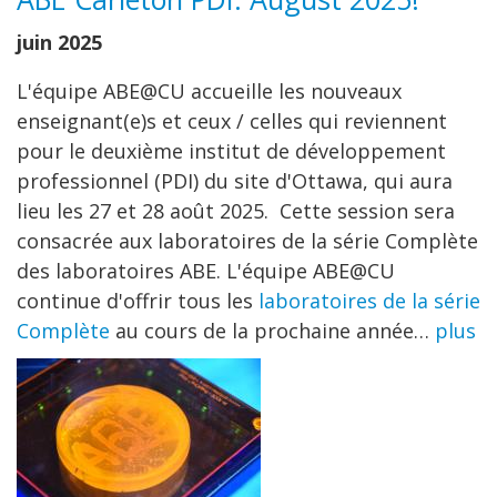
juin 2025
L'équipe ABE@CU accueille les nouveaux
enseignant(e)s et ceux / celles qui reviennent
pour le deuxième institut de développement
professionnel (PDI) du site d'Ottawa, qui aura
lieu les 27 et 28 août 2025. Cette session sera
consacrée aux laboratoires de la série Complète
des laboratoires ABE. L'équipe ABE@CU
continue d'offrir tous les
laboratoires de la série
Complète
au cours de la prochaine année…
plus