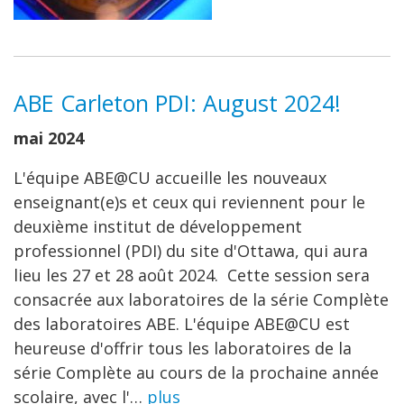
ABE Carleton PDI: August 2024!
mai 2024
L'équipe ABE@CU accueille les nouveaux
enseignant(e)s et ceux qui reviennent pour le
deuxième institut de développement
professionnel (PDI) du site d'Ottawa, qui aura
lieu les 27 et 28 août 2024. Cette session sera
consacrée aux laboratoires de la série Complète
des laboratoires ABE. L'équipe ABE@CU est
heureuse d'offrir tous les laboratoires de la
série Complète au cours de la prochaine année
scolaire, avec l'…
plus