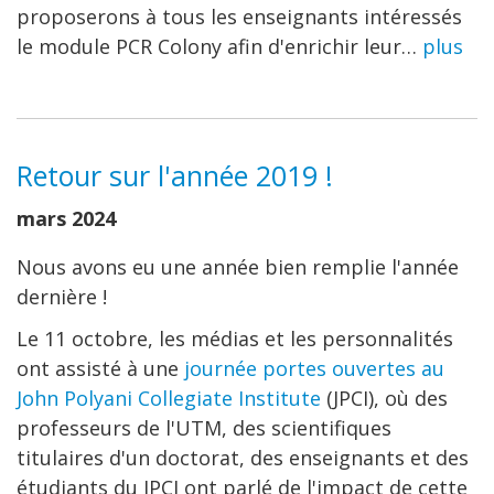
proposerons à tous les enseignants intéressés
le module PCR Colony afin d'enrichir leur…
plus
Retour sur l'année 2019 !
mars 2024
Nous avons eu une année bien remplie l'année
dernière !
Le 11 octobre, les médias et les personnalités
ont assisté à une
journée portes ouvertes au
John Polyani Collegiate Institute
(JPCI), où des
professeurs de l'UTM, des scientifiques
titulaires d'un doctorat, des enseignants et des
étudiants du JPCI ont parlé de l'impact de cette