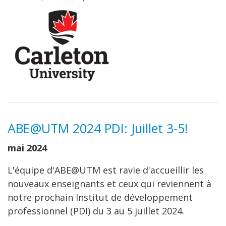
ABE@UTM 2024 PDI: Juillet 3-5!
mai 2024
L'équipe d'ABE@UTM est ravie d'accueillir les
nouveaux enseignants et ceux qui reviennent à
notre prochain Institut de développement
professionnel (PDI) du 3 au 5 juillet 2024.