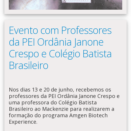
Evento com Professores
da PEI Ordânia Janone
Crespo e Colégio Batista
Brasileiro
Nos dias 13 e 20 de junho, recebemos os
professores da PEI Ordânia Janone Crespo e
uma professora do Colégio Batista
Brasileiro ao Mackenzie para realizarem a
formação do programa Amgen Biotech
Experience.