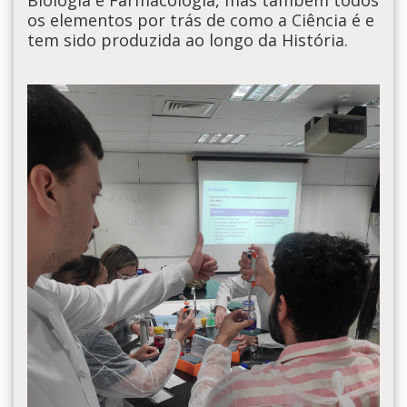
Biologia e Farmacologia, mas também todos
os elementos por trás de como a Ciência é e
tem sido produzida ao longo da História.