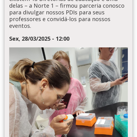
delas – a Norte 1 – firmou parceria conosco
para divulgar nossos PDIs para seus
professores e convidá-los para nossos
eventos.
Sex, 28/03/2025 - 12:00