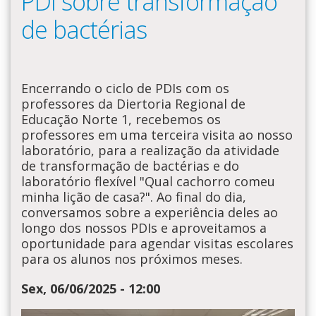
PDI sobre transformação
de bactérias
Encerrando o ciclo de PDIs com os
professores da Diertoria Regional de
Educação Norte 1, recebemos os
professores em uma terceira visita ao nosso
laboratório, para a realização da atividade
de transformação de bactérias e do
laboratório flexível "Qual cachorro comeu
minha lição de casa?". Ao final do dia,
conversamos sobre a experiência deles ao
longo dos nossos PDIs e aproveitamos a
oportunidade para agendar visitas escolares
para os alunos nos próximos meses.
Sex, 06/06/2025 - 12:00