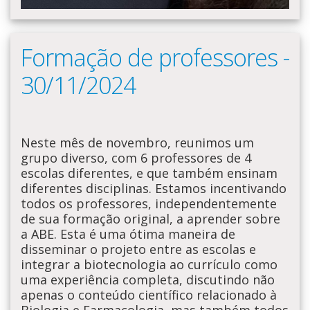
Formação de professores -
30/11/2024
Neste mês de novembro, reunimos um
grupo diverso, com 6 professores de 4
escolas diferentes, e que também ensinam
diferentes disciplinas. Estamos incentivando
todos os professores, independentemente
de sua formação original, a aprender sobre
a ABE. Esta é uma ótima maneira de
disseminar o projeto entre as escolas e
integrar a biotecnologia ao currículo como
uma experiência completa, discutindo não
apenas o conteúdo científico relacionado à