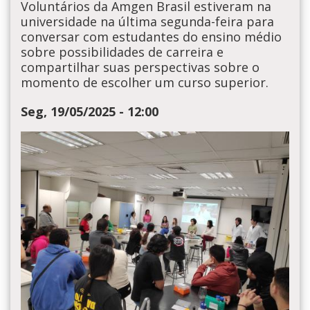
Voluntários da Amgen Brasil estiveram na
universidade na última segunda-feira para
conversar com estudantes do ensino médio
sobre possibilidades de carreira e
compartilhar suas perspectivas sobre o
momento de escolher um curso superior.
Seg, 19/05/2025 - 12:00