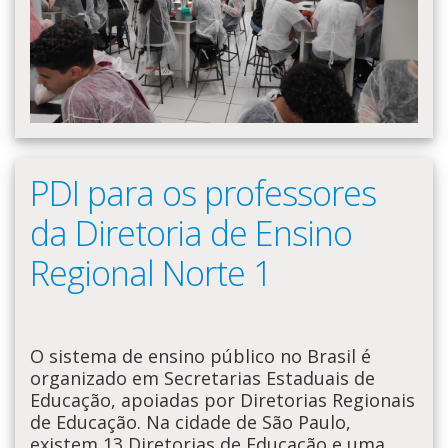
PDI para os professores
da Diretoria de Ensino
Regional Norte 1
O sistema de ensino público no Brasil é
organizado em Secretarias Estaduais de
Educação, apoiadas por Diretorias Regionais
de Educação. Na cidade de São Paulo,
existem 13 Diretorias de Educação e uma