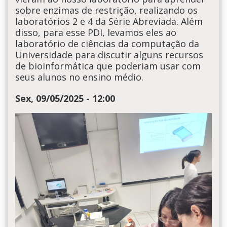
sobre enzimas de restrição, realizando os
laboratórios 2 e 4 da Série Abreviada. Além
disso, para esse PDI, levamos eles ao
laboratório de ciências da computação da
Universidade para discutir alguns recursos
de bioinformática que poderiam usar com
seus alunos no ensino médio.
Sex, 09/05/2025 - 12:00