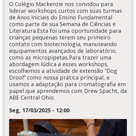
O Colégio Mackenzie nos convidou para
liderar workshops curtos com suas turmas
de Anos Iniciais do Ensino Fundamental
como parte de sua Semana de Ciências e
Literatura.Esta foi uma oportunidade para
crianças pequenas terem seu primeiro
contato com biotecnologia, manuseando
equipamentos avançados de laboratório,
como as micropipetas.Para trazer uma
abordagem lúdica a esses workshops,
escolhemos a atividade de extensão “Dog
Drool” como nossa prática principal, e
usamos a adaptação para cromatografia em
papel que aprendemos com Drew Spacht, da
ABE Central Ohio.
Seg, 17/03/2025 - 12:00