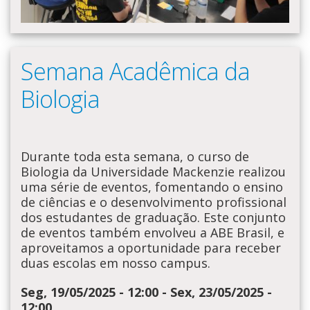
Semana Acadêmica da
Biologia
Durante toda esta semana, o curso de
Biologia da Universidade Mackenzie realizou
uma série de eventos, fomentando o ensino
de ciências e o desenvolvimento profissional
dos estudantes de graduação. Este conjunto
de eventos também envolveu a ABE Brasil, e
aproveitamos a oportunidade para receber
duas escolas em nosso campus.
Seg, 19/05/2025 - 12:00
-
Sex, 23/05/2025 -
12:00