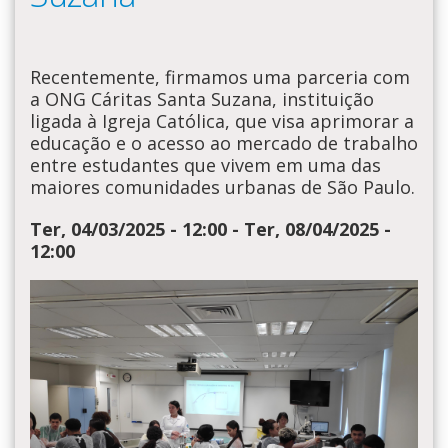
Recentemente, firmamos uma parceria com
a ONG Cáritas Santa Suzana, instituição
ligada à Igreja Católica, que visa aprimorar a
educação e o acesso ao mercado de trabalho
entre estudantes que vivem em uma das
maiores comunidades urbanas de São Paulo.
Ter, 04/03/2025 - 12:00
-
Ter, 08/04/2025 -
12:00