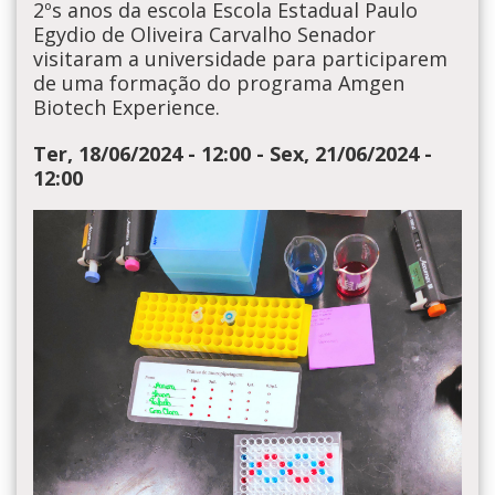
2ºs anos da escola Escola Estadual Paulo
Egydio de Oliveira Carvalho Senador
visitaram a universidade para participarem
de uma formação do programa Amgen
Biotech Experience.
Ter, 18/06/2024 - 12:00
-
Sex, 21/06/2024 -
12:00