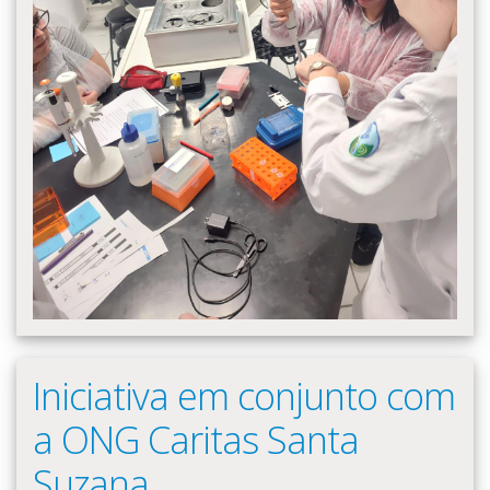
Iniciativa em conjunto com
a ONG Caritas Santa
Suzana