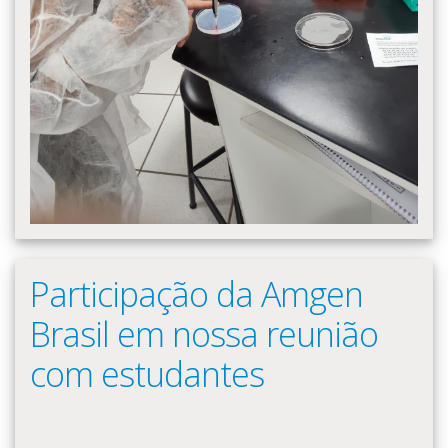
Participação da Amgen
Brasil em nossa reunião
com estudantes