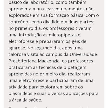
básico de laboratório, como também
aprender a manusear equipamentos não
explorados em sua formação básica. Com o
conteúdo sendo dividido em duas partes:
no primeiro dia, os professores tiveram
uma introdução às micropipetas e
eletroforese e prepararam os géis de
agarose. No segundo dia, após uma
calorosa visita ao campus da Universidade
Presbiteriana Mackenzie, os professores
praticaram as técnicas de pipetagem
aprendidas no primeiro dia, realizaram
uma eletroforese e participaram de uma
atividade para explorarem sobre os
plasmídeos e suas diversas aplicações para
a área da saúde.