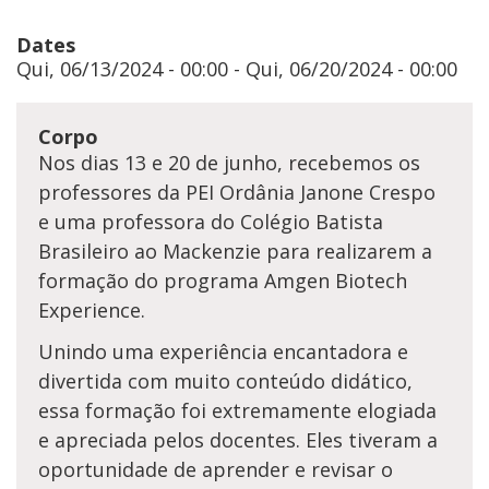
Dates
Qui, 06/13/2024 - 00:00 - Qui, 06/20/2024 - 00:00
Corpo
Nos dias 13 e 20 de junho, recebemos os
professores da PEI Ordânia Janone Crespo
e uma professora do Colégio Batista
Brasileiro ao Mackenzie para realizarem a
formação do programa Amgen Biotech
Experience.
Unindo uma experiência encantadora e
divertida com muito conteúdo didático,
essa formação foi extremamente elogiada
e apreciada pelos docentes. Eles tiveram a
oportunidade de aprender e revisar o