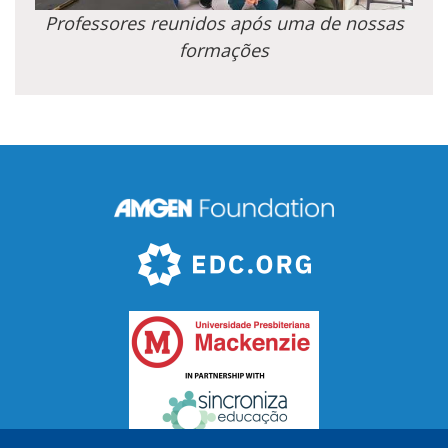
Professores reunidos após uma de nossas
formações