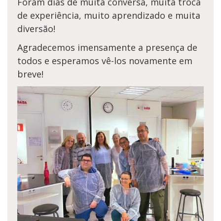
Foram dias de muita conversa, muita troca
de experiência, muito aprendizado e muita
diversão!
Agradecemos imensamente a presença de
todos e esperamos vê-los novamente em
breve!